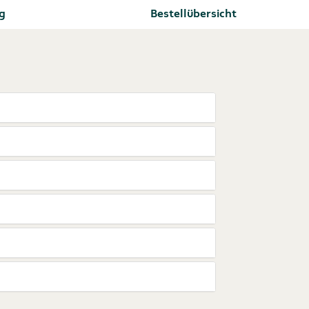
g
Bestellübersicht