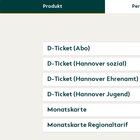
Produkt
Per
D-Ticket (Abo)
D-Ticket (Hannover sozial)
D-Ticket (Hannover Ehrenamt)
D-Ticket (Hannover Jugend)
Monatskarte
Monatskarte Regionaltarif