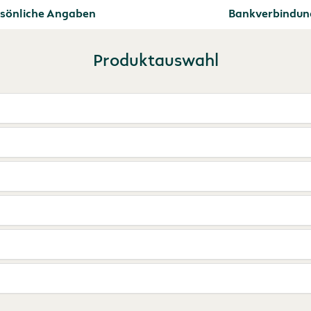
sönliche Angaben
Bankverbindun
Produktauswahl