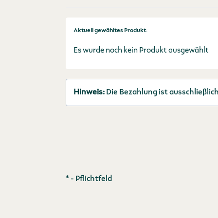
Aktuell gewähltes Produkt:
Es wurde noch kein Produkt ausgewählt
Hinweis:
Die Bezahlung ist ausschließlic
*
- Pflichtfeld