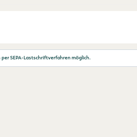
h per SEPA-Lastschriftverfahren möglich.